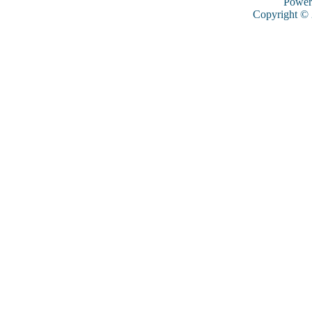
Power
Copyright ©