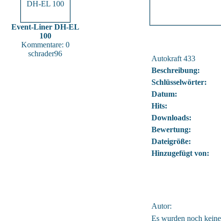
Event-Liner DH-EL
100
Kommentare: 0
schrader96
Autokraft 433
Beschreibung:
Schlüsselwörter:
Datum:
Hits:
Downloads:
Bewertung:
Dateigröße:
Hinzugefügt von:
Autor:
Es wurden noch kein