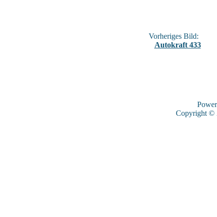
Vorheriges Bild:
Autokraft 433
Power
Copyright ©