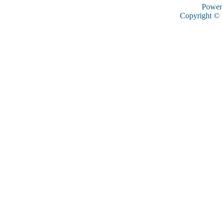
Power
Copyright ©