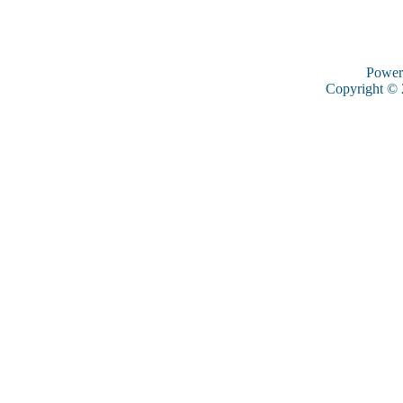
Power
Copyright ©