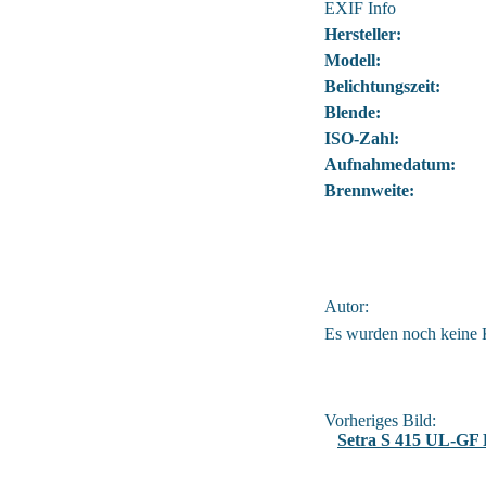
EXIF Info
Hersteller:
Modell:
Belichtungszeit:
Blende:
ISO-Zahl:
Aufnahmedatum:
Brennweite:
Autor:
Es wurden noch keine
Vorheriges Bild:
Setra S 415 UL-GF