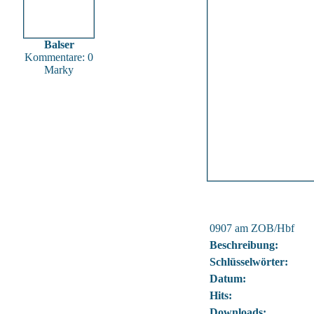
Balser
Kommentare: 0
Marky
0907 am ZOB/Hbf
Beschreibung:
Schlüsselwörter:
Datum:
Hits:
Downloads: