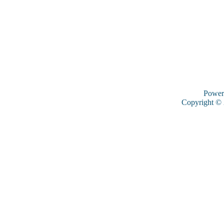
Power
Copyright ©