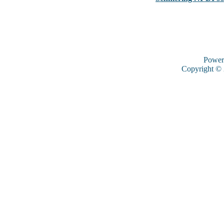
Power
Copyright ©