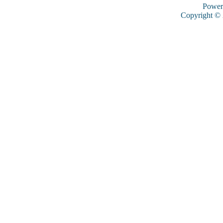
Power
Copyright ©