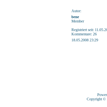
Autor:
bene
Member
Registriert seit: 11.05.
Kommentare: 26
18.05.2008 23:29
Power
Copyright ©