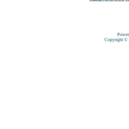
Power
Copyright ©