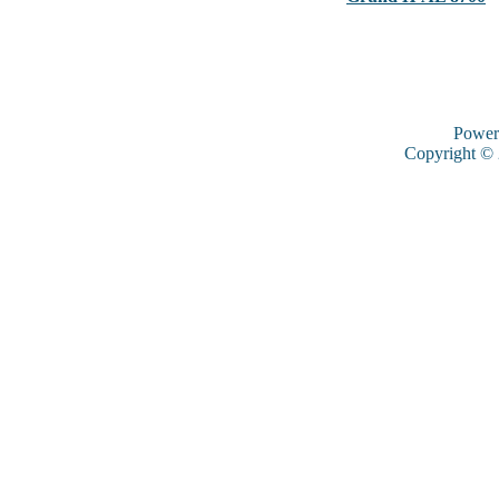
Power
Copyright ©