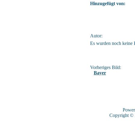
Hinzugefügt von:
Autor:
Es wurden noch keine
Vorheriges Bild:
Bayer
Power
Copyright ©