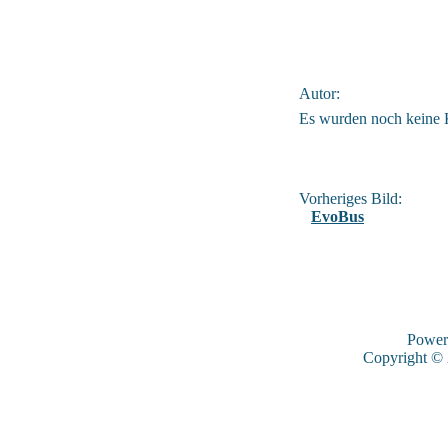
Autor:
Es wurden noch keine
Vorheriges Bild:
EvoBus
Power
Copyright ©