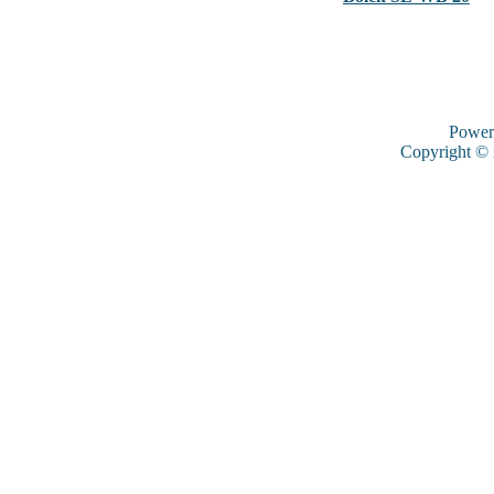
Power
Copyright ©