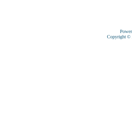
Power
Copyright ©