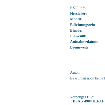
EXIF Info
Hersteller:
Modell:
Belichtungszeit:
Blende:
ISO-Zahl:
Aufnahmedatum:
Brennweite:
Autor:
Es wurden noch keine
Vorheriges Bild:
BSAG 4900 HB-XF 