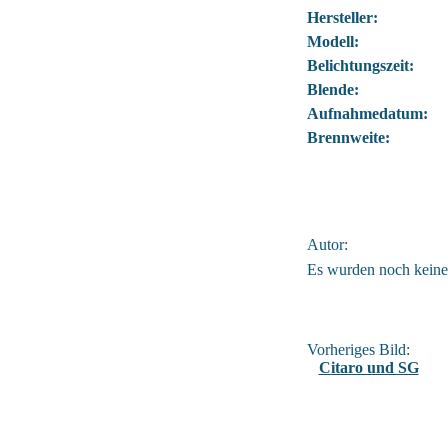
Hersteller:
Modell:
Belichtungszeit:
Blende:
Aufnahmedatum:
Brennweite:
Autor:
Es wurden noch kein
Vorheriges Bild:
Citaro und SG