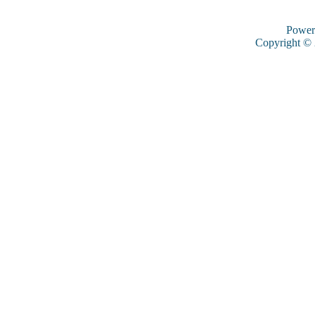
Power
Copyright ©