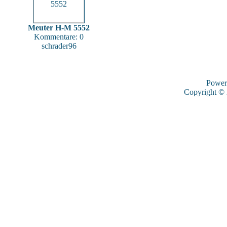
Meuter H-M 5552
Kommentare: 0
schrader96
Power
Copyright ©