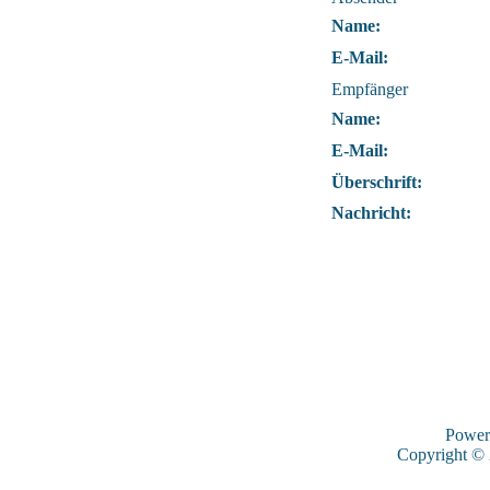
Name:
E-Mail:
Empfänger
Name:
E-Mail:
Überschrift:
Nachricht:
Power
Copyright ©