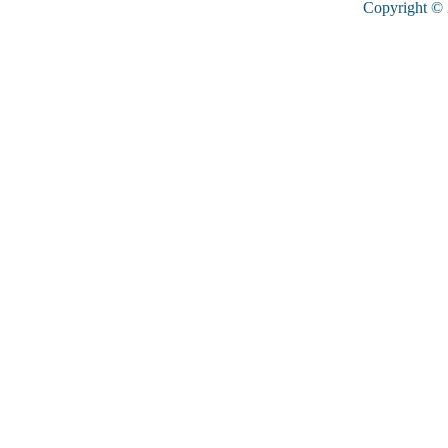
Copyright ©