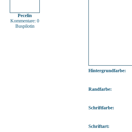
Pecelin
Kommentare: 0
Buspilotin
Hintergrundfarbe:
Randfarbe:
Schriftfarbe:
Schriftart: