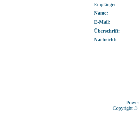
Empfänger
Name:
E-Mail:
Überschrift:
Nachricht:
Power
Copyright ©