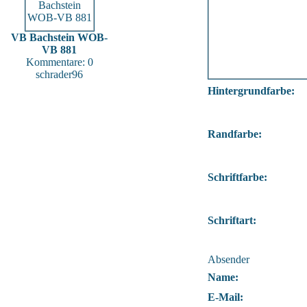
VB Bachstein WOB-
VB 881
Kommentare: 0
schrader96
Hintergrundfarbe:
Randfarbe:
Schriftfarbe:
Schriftart:
Absender
Name:
E-Mail: