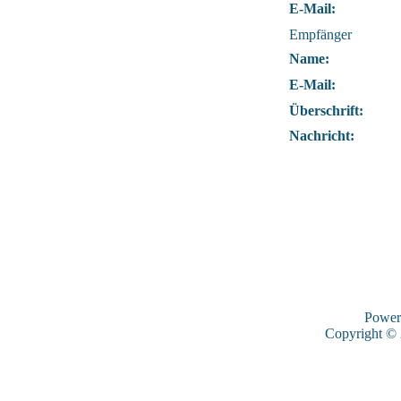
E-Mail:
Empfänger
Name:
E-Mail:
Überschrift:
Nachricht:
Power
Copyright ©