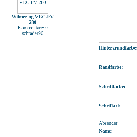
Wilmering VEC-FV
280
Kommentare: 0
schrader96
Hintergrundfarbe
Randfarbe:
Schriftfarbe:
Schriftart:
Absender
Name: