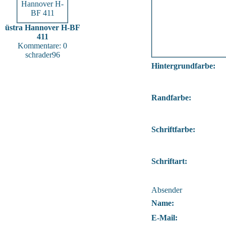
üstra Hannover H-BF
411
Kommentare: 0
schrader96
Hintergrundfarbe:
Randfarbe:
Schriftfarbe:
Schriftart:
Absender
Name:
E-Mail: