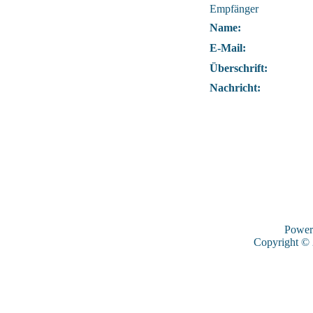
Empfänger
Name:
E-Mail:
Überschrift:
Nachricht:
Power
Copyright ©