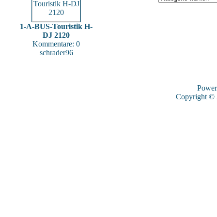
1-A-BUS-Touristik H-
DJ 2120
Kommentare: 0
schrader96
Power
Copyright ©