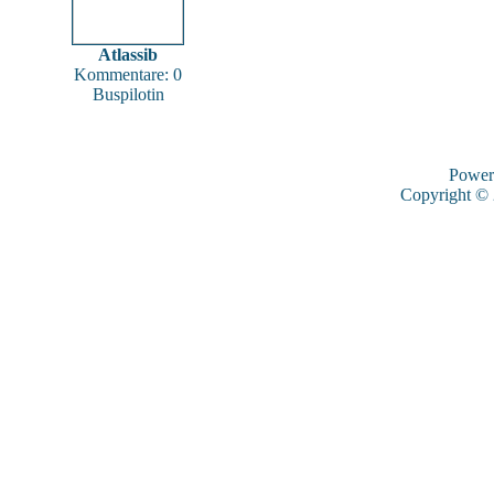
Atlassib
Kommentare: 0
Buspilotin
Power
Copyright ©