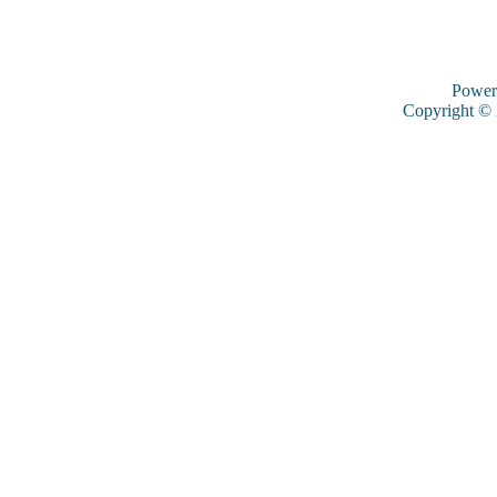
Power
Copyright ©