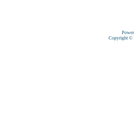
Power
Copyright ©