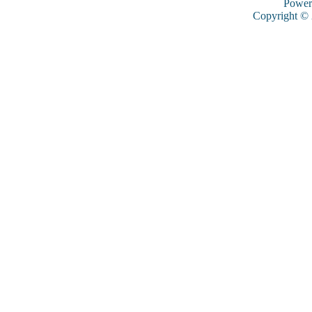
Power
Copyright ©