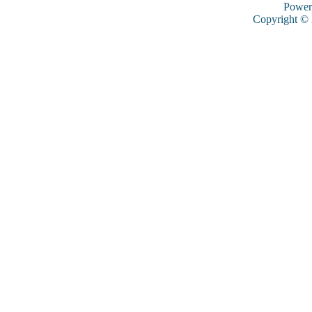
Power
Copyright ©